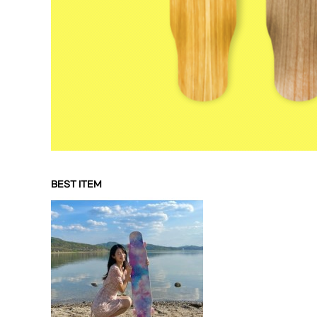
BEST ITEM