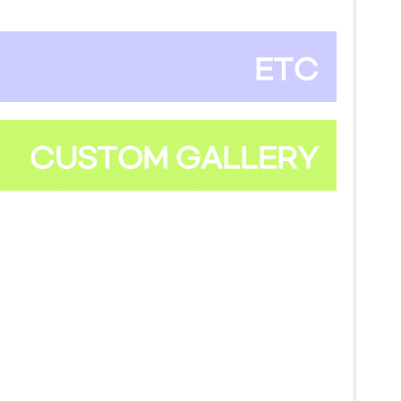
ETC
CUSTOM GALLERY