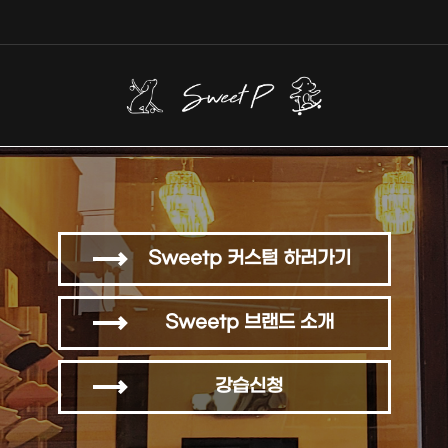
Sweetp 커스텀 하러가기
Sweetp 브랜드 소개
강습신청